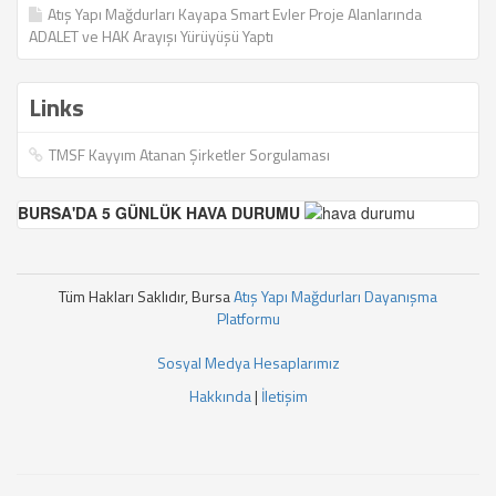
Atış Yapı Mağdurları Kayapa Smart Evler Proje Alanlarında
ADALET ve HAK Arayışı Yürüyüşü Yaptı
Links
TMSF Kayyım Atanan Şirketler Sorgulaması
BURSA'DA 5 GÜNLÜK HAVA DURUMU
Tüm Hakları Saklıdır, Bursa
Atış Yapı Mağdurları Dayanışma
Platformu
Sosyal Medya Hesaplarımız
Hakkında
|
İletişim